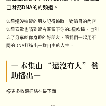
己財務DNA的的頻道。
如果還沒追蹤的朋友記得追蹤，對節目的內容
如果喜歡也請到留言區留下你的5星吹捧，也別
忘了分享給你身邊的好朋友，讓我們一起用不
同的DNA打造出一樣自由的人生。
— 本集由 “還沒有人” 贊
助播出—
🎧更多收聽連結在最下面