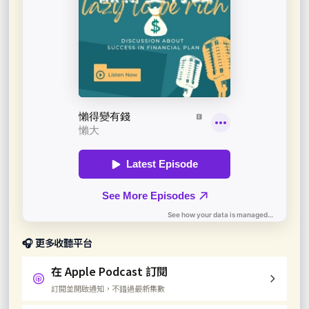
🎧 更多收聽平台
在 Apple Podcast 訂閱
訂閱並開啟通知，不錯過最新集數