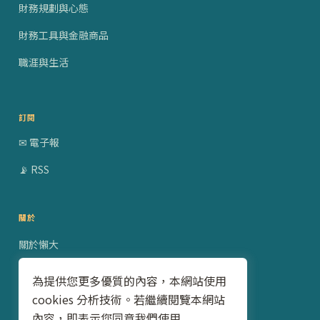
財務規劃與心態
財務工具與金融商品
職涯與生活
訂閱
✉ 電子報
📡 RSS
關於
關於懶大
贊助合作
為提供您更多優質的內容，本網站使用
cookies 分析技術。若繼續閱覽本網站
隱私權政策
內容，即表示您同意我們使用