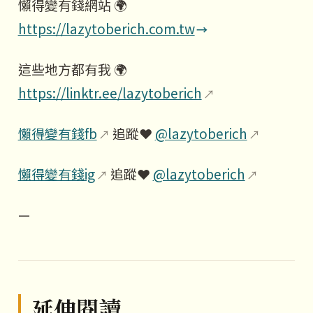
懶得變有錢網站 🌍
https://lazytoberich.com.tw
這些地方都有我 🌍
https://linktr.ee/lazytoberich
懶得變有錢fb
追蹤❤️
@lazytoberich
懶得變有錢ig
追蹤❤️
@lazytoberich
—
延伸閱讀