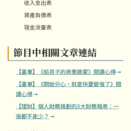
收入支出表
資產負債表
現金流量表
節目中相關文章連結
【書單】《給孩子的商業啟蒙》閱讀心得
【書單】《開始分心，就是快要變強了》閱
讀心得
【理財】個人財務規劃的3大財務報表：一
張都不能少？