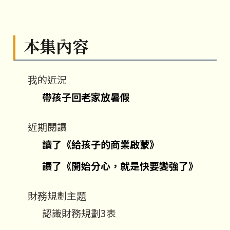
本集內容
我的近況
帶孩子回老家放暑假
近期閱讀
讀了《給孩子的商業啟蒙》
讀了《開始分心，就是快要變強了》
財務規劃主題
認識財務規劃3表