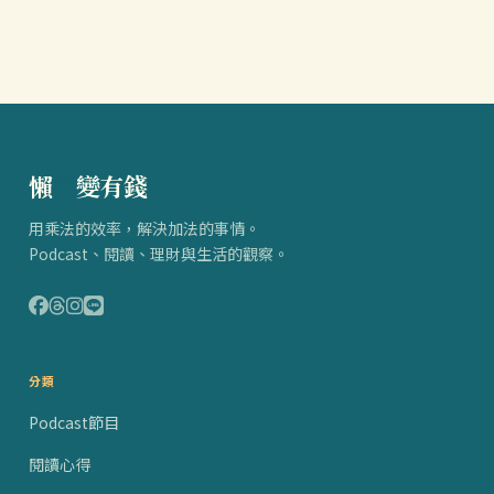
懶
得
變有錢
用乘法的效率，解決加法的事情。
Podcast、閱讀、理財與生活的觀察。
分類
Podcast節目
閱讀心得