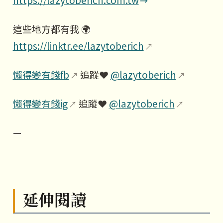
這些地方都有我 🌍
https://linktr.ee/lazytoberich
懶得變有錢fb
追蹤❤️
@lazytoberich
懶得變有錢ig
追蹤❤️
@lazytoberich
—
延伸閱讀