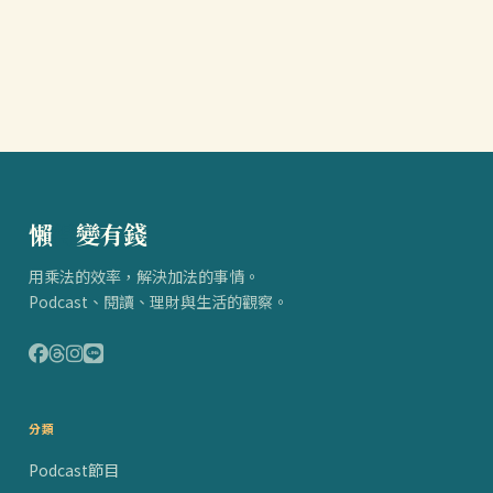
懶
得
變有錢
用乘法的效率，解決加法的事情。
Podcast、閱讀、理財與生活的觀察。
分類
Podcast節目