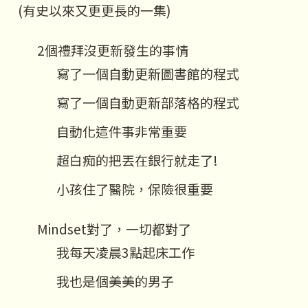
(有史以來又更更長的一集)
2個禮拜沒更新發生的事情
寫了一個自動更新圖書館的程式
寫了一個自動更新部落格的程式
自動化這件事非常重要
超白痴的把丟在銀行就走了!
小孩住了醫院，保險很重要
Mindset對了，一切都對了
我每天凌晨3點起床工作
我也是個美美的男子