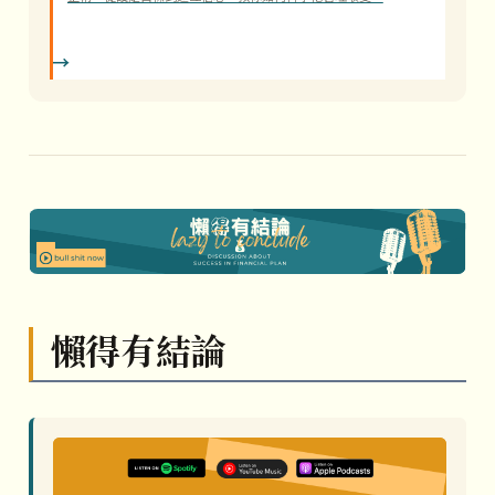
懶得有結論