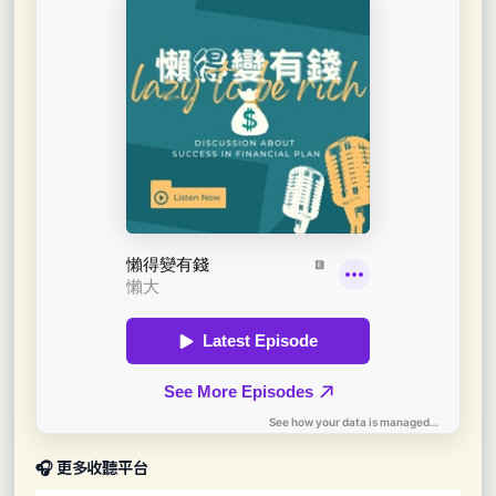
🎧 更多收聽平台