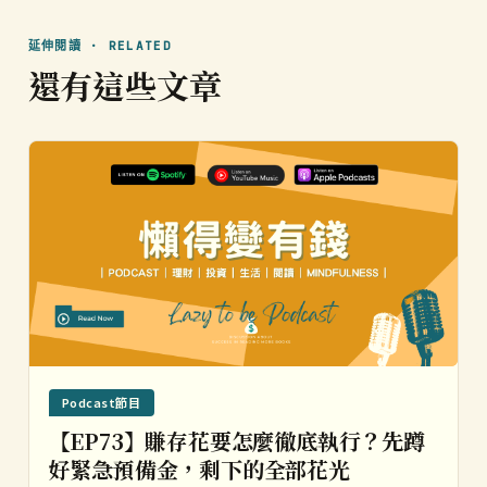
延伸閱讀 · RELATED
還有這些文章
Podcast節目
【EP73】賺存花要怎麼徹底執行？先蹲
好緊急預備金，剩下的全部花光