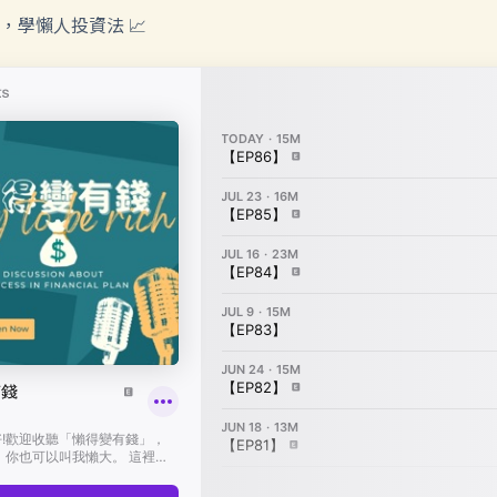
，學懶人投資法 📈