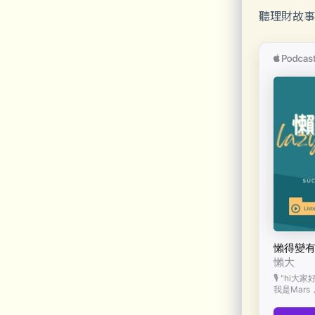
聽理財故事