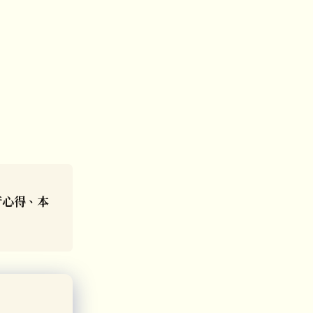
行心得、本