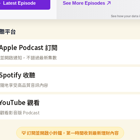
收聽平台
Apple Podcast 訂閱
並開啟通知，不錯過最新集數
Spotify 收聽
隨地享受高品質音訊內容
YouTube 觀看
觀看影音版 Podcast
💡 訂閱並開啟小鈴鐺，第一時間收到最新理財內容