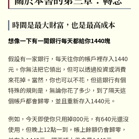
時間是最大財富，也是最高成本
想像一下有一間銀行每天都給你1440塊
假設有一家銀行，每天往你的帳戶裡存入1440
元。你無法把它領出，但可以透過投資或消費
來花掉。當然，你也可以不花，但這銀行有個
特殊的規則是，無論你花了多少，到了隔天這
個帳戶都會歸零，並且重新存入1440元。
例如，今天即使你只用掉800元，有640元還沒
使用，但晚上12點一到，帳上餘額仍會歸零，