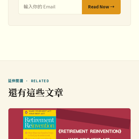
Read Now →
延伸閱讀 · RELATED
還有這些文章