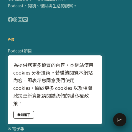
Podcast、閱讀、理財與生活的觀察。
分類
Podcast節目
閱讀心得
為提供您更多優質的內容，本網站使用
cookies 分析技術。若繼續閱覽本網站
財務規劃與心態
內容，即表示您同意我們使用
財務工具與金融商品
cookies，關於更多 cookies 以及相關
政策更新資訊請閱讀我們的隱私權政
職涯與生活
策。
我知道了
📈
訂閱
✉ 電子報