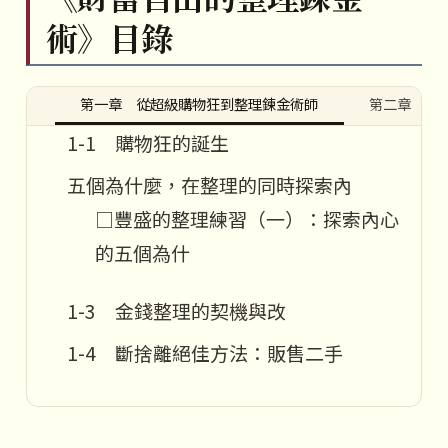
術》目錄
第一章 從超級購物狂到整理鍊金術師
第二章 踏
1-1 購物狂的誕生
五個為什麼，在整理的同時探索內
□豐盛的整理練習（一）：探索內心
的五個為什
1-3 金錢整理的契機與改
1-4 斷捨離絕佳方法：販售二手