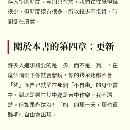
存入新的時間。差別只在於，我們往往覺得錢
很少，但時間還有很多。所以錢少不投資，時
間卻在浪費。
關於本書的第四章：更新
許多人追求錢要的是「多」而不是「夠」，在
這個情況下你就會發現，你的錢永遠都不會
「夠」而自己就陷在那個「不自由」的身份當
中，到底是樂在其中還是苦中作樂，我不清
楚。但如果永遠沒有「夠」的那一天，那也很
難期待自由會出現。