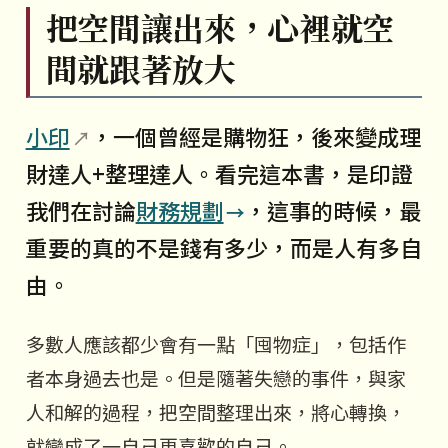
把空間讓出來，心裡就空
間就跟著放大
小印
，一個曾經是購物狂，後來變成理
財達人+整理達人。看完這本書，是印證
我們在討論
財務規劃
，這事的時候，最
重要的真的不是錢有多少，而是人有多自
由。
多數人應該都少會有一點「囤物症」，包括作
者本身過去也是。但是隨著失戀的事件，與家
人和解的過程，把空間整理出來，將心轉換，
就變成了一自己更喜歡的自己。