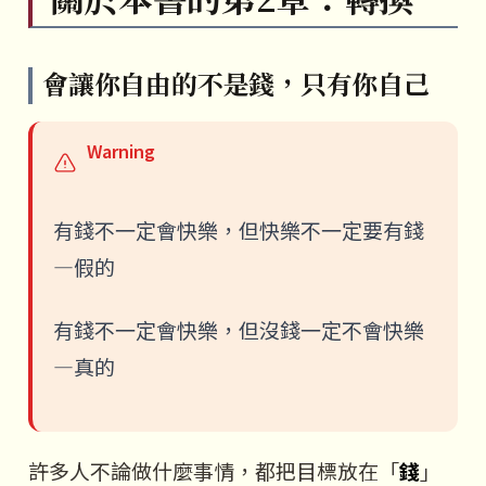
會讓你自由的不是錢，只有你自己
Warning
有錢不一定會快樂，但快樂不一定要有錢
—假的
有錢不一定會快樂，但沒錢一定不會快樂
—真的
許多人不論做什麼事情，都把目標放在「
錢
」