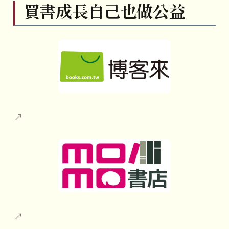
買書成長自己也做公益