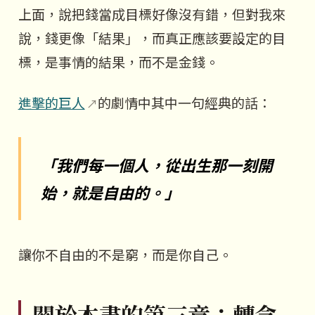
上面，說把錢當成目標好像沒有錯，但對我來
說，錢更像「結果」，而真正應該要設定的目
標，是事情的結果，而不是金錢。
進擊的巨人
的劇情中其中一句經典的話：
「我們每一個人，從出生那一刻開
始，就是自由的。」
讓你不自由的不是窮，而是你自己。
關於本書的第三章：轉念