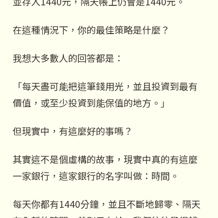
並存入1440元，隔天帳上仍會是1440元。
在這種情況下，你的最佳策略是什麼？
我想大多數人的回答都是：
「每天盡可能把這筆錢用光，並且投資到最有
價值，或至少投資到能保值的地方。」
但現實中，有這麼好的事嗎？
其實這不是個虛構的故事，現實中真的有這麼
一家銀行，這家銀行的名字叫做：時間。
每天你都有1440分鐘，並且不斷地歸零、隔天