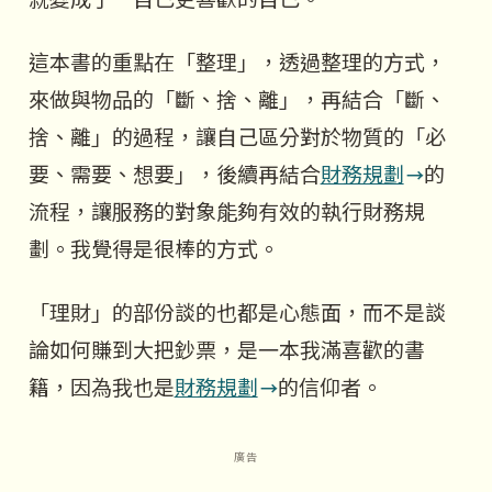
這本書的重點在「整理」，透過整理的方式，
來做與物品的「斷、捨、離」，再結合「斷、
捨、離」的過程，讓自己區分對於物質的「必
要、需要、想要」，後續再結合
財務規劃
的
流程，讓服務的對象能夠有效的執行財務規
劃。我覺得是很棒的方式。
「理財」的部份談的也都是心態面，而不是談
論如何賺到大把鈔票，是一本我滿喜歡的書
籍，因為我也是
財務規劃
的信仰者。