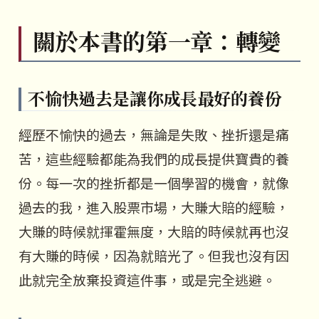
關於本書的第一章：轉變
不愉快過去是讓你成長最好的養份
經歷不愉快的過去，無論是失敗、挫折還是痛
苦，這些經驗都能為我們的成長提供寶貴的養
份。每一次的挫折都是一個學習的機會，就像
過去的我，進入股票市場，大賺大賠的經驗，
大賺的時候就揮霍無度，大賠的時候就再也沒
有大賺的時候，因為就賠光了。但我也沒有因
此就完全放棄投資這件事，或是完全逃避。