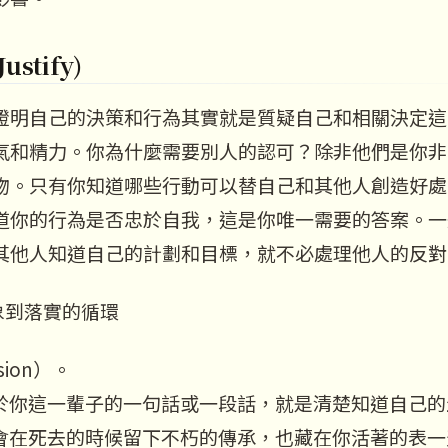
stify)
證明自己的決策和行為其實就是質疑自己和相關決定這
氣和精力。你為什麼需要別人的認可？除非他們是你非
物。只有你知道哪些行動可以替自己和其他人創造好處
道你的行為是否忠於自我，這是你唯一需要的答案。一
其他人知道自己的計劃和目標，就不必處理他人的反對
抽象到落實的循環
sion）。
於你這一輩子的一句話或一段話，就是清楚知道自己的
會在死去的時候留下不朽的傳承，也藏在你活著的表一