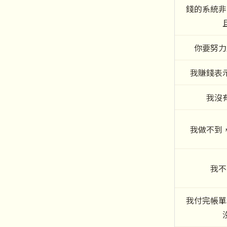
錢的系統非
你要努力
我賺錢表
我沒
我做不到
我不
我付完帳單