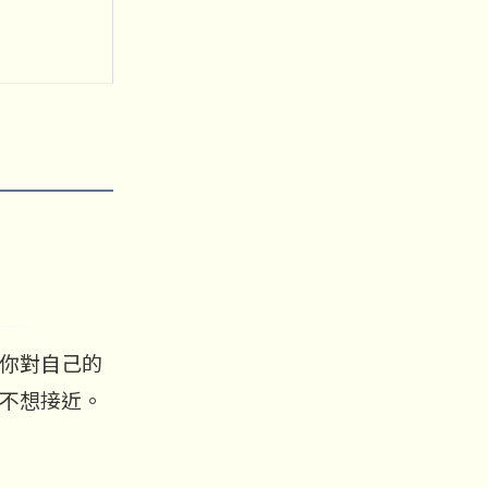
你對自己的
不想接近。